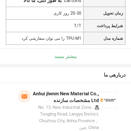
cartons.
به طور کلی، ما کالا
زمان تحویل
20-30 روز کاری
شرایط پرداخت
T/T
شماره مدل
TPU-M1 را می توان سفارشی کرد
بیشتر ببینید
دربارهی ما
Anhui jlwnm New Material Co.,
Ltd مشخصات سازنده
No. 13, New Industrial Zone,
Tongling Road, Langya District,
Chuzhou City, Anhui Province，
China ,چین