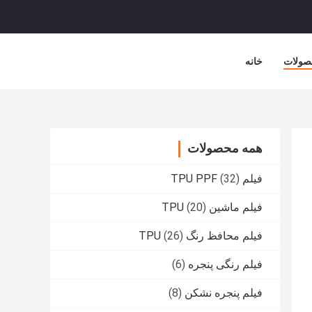
صولات
خانه
همه محصولات
فیلم TPU PPF
(32)
فیلم ماشین TPU
(20)
فیلم محافظ رنگ TPU
(26)
فیلم رنگی پنجره
(6)
فیلم پنجره نشکن
(8)