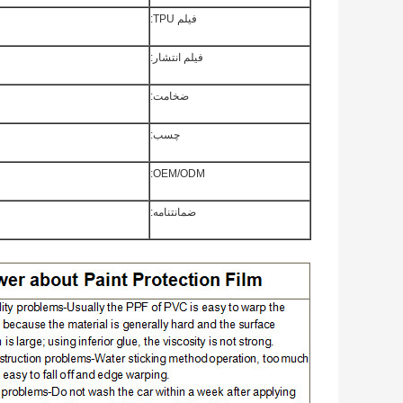
فیلم TPU:
فیلم انتشار:
ضخامت:
چسب:
OEM/ODM:
ضمانتنامه: