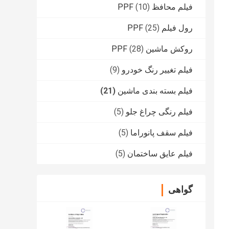
فیلم محافظ PPF
(10)
رول فیلم PPF
(25)
روکش ماشین PPF
(28)
فیلم تغییر رنگ خودرو
(9)
فیلم بسته بندی ماشین
(21)
فیلم رنگی چراغ جلو
(5)
فیلم سقف پانوراما
(5)
فیلم عایق ساختمان
(5)
گواهی