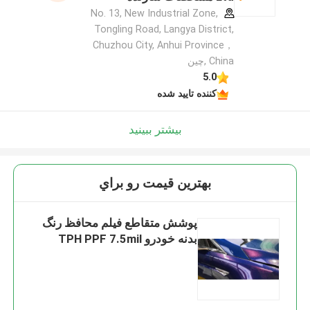
No. 13, New Industrial Zone,
Tongling Road, Langya District,
Chuzhou City, Anhui Province，
China ,چین
5.0
کننده تایید شده
بیشتر ببینید
بهترين قيمت رو براي
پوشش متقاطع فیلم محافظ رنگ
بدنه خودرو TPH PPF 7.5mil