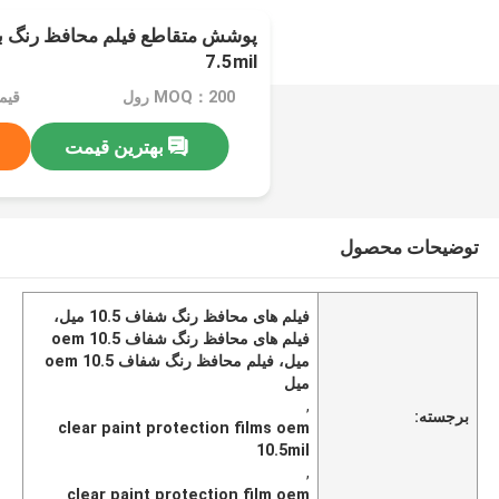
7.5mil
MOQ：200 رول
بهترین قیمت
توضیحات محصول
فیلم های محافظ رنگ شفاف 10.5 میل،
فیلم های محافظ رنگ شفاف oem 10.5
میل، فیلم محافظ رنگ شفاف oem 10.5
میل
,
برجسته:
clear paint protection films oem
10.5mil
,
clear paint protection film oem