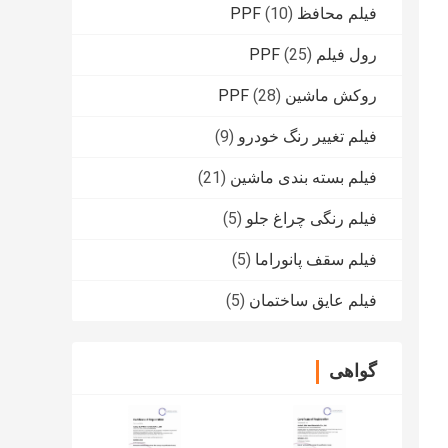
فیلم محافظ PPF
(10)
رول فیلم PPF
(25)
روکش ماشین PPF
(28)
فیلم تغییر رنگ خودرو
(9)
فیلم بسته بندی ماشین
(21)
فیلم رنگی چراغ جلو
(5)
فیلم سقف پانوراما
(5)
فیلم عایق ساختمان
(5)
گواهی