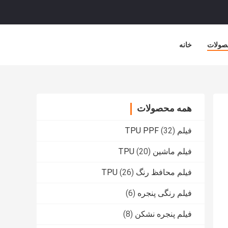
صولات
خانه
همه محصولات
فیلم TPU PPF
(32)
فیلم ماشین TPU
(20)
فیلم محافظ رنگ TPU
(26)
فیلم رنگی پنجره
(6)
فیلم پنجره نشکن
(8)