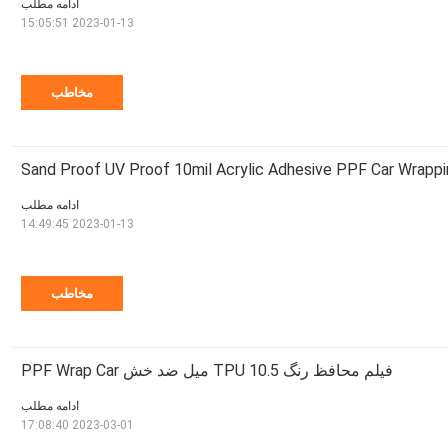
ادامه مطلب
2023-01-13 15:05:51
مخاطب
Sand Proof UV Proof 10mil Acrylic Adhesive PPF Car Wrappi
ادامه مطلب
2023-01-13 14:49:45
مخاطب
فیلم محافظ رنگ TPU 10.5 میل ضد خش PPF Wrap Car
ادامه مطلب
2023-03-01 17:08:40