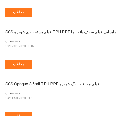
مخاطب
 سقف پانوراما TPU PPF فیلم بسته بندی خودرو SGS
ادامه مطلب
2023-03-02 19:02:31
مخاطب
فیلم محافظ رنگ خودرو SGS Opaque 8.5mil TPU PPF
ادامه مطلب
2023-01-13 14:51:53