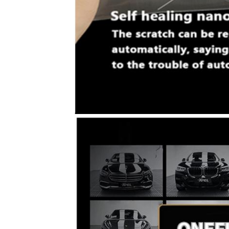
ارسال