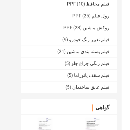
فیلم محافظ PPF
(10)
رول فیلم PPF
(25)
روکش ماشین PPF
(28)
فیلم تغییر رنگ خودرو
(9)
فیلم بسته بندی ماشین
(21)
فیلم رنگی چراغ جلو
(5)
فیلم سقف پانوراما
(5)
فیلم عایق ساختمان
(5)
گواهی