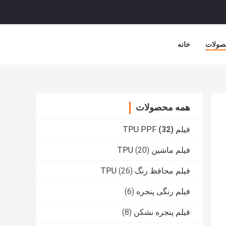
صولات
خانه
همه محصولات
فیلم TPU PPF
(32)
فیلم ماشین TPU
(20)
فیلم محافظ رنگ TPU
(26)
فیلم رنگی پنجره
(6)
فیلم پنجره نشکن
(8)