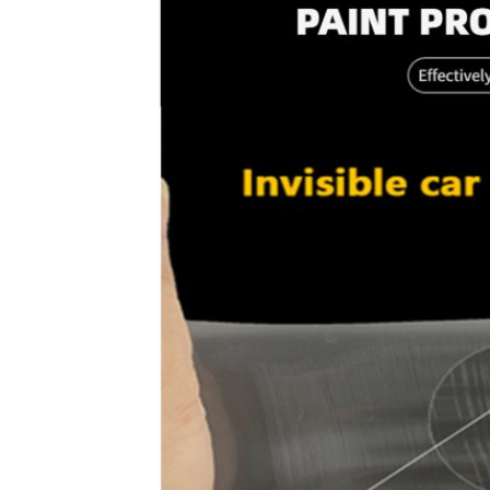
پیام بگذارید
ما به زودی با شما تماس خواهیم گرفت