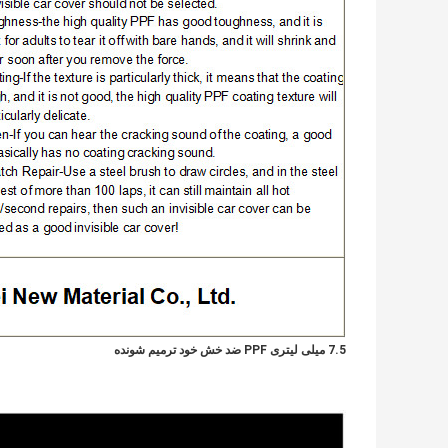
7.5 میلی لیتری PPF ضد خش خود ترمیم شونده