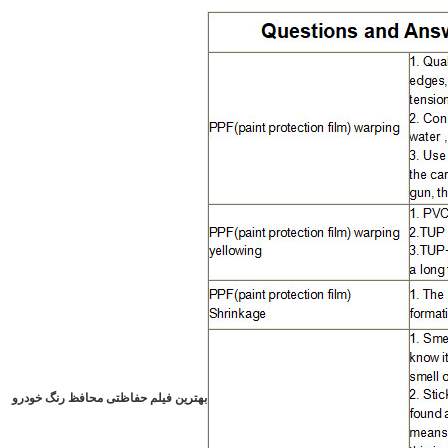
بهترین فیلم حفاظتی محافظ رنگ خودرو