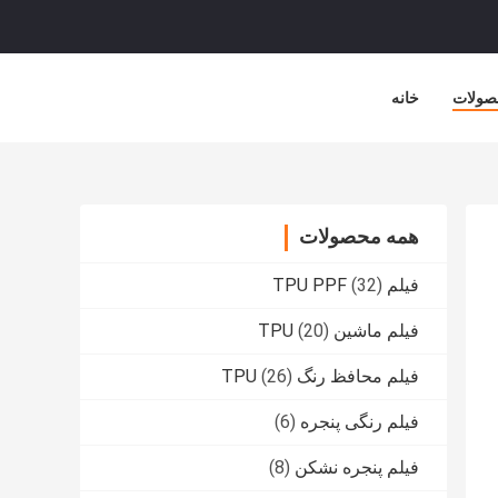
صولات
خانه
همه محصولات
فیلم TPU PPF
(32)
فیلم ماشین TPU
(20)
فیلم محافظ رنگ TPU
(26)
فیلم رنگی پنجره
(6)
فیلم پنجره نشکن
(8)